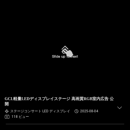
GCL軽量LEDディスプレイステージ 高画質RGB室内広告 公
開
ステージコンサート LED ディスプレイ
2025-08-04
118 ビュー