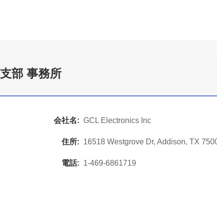
支部 事務所
会社名:
GCL Electronics Inc
住所:
16518 Westgrove Dr, Addison, TX 750
電話:
1-469-6861719