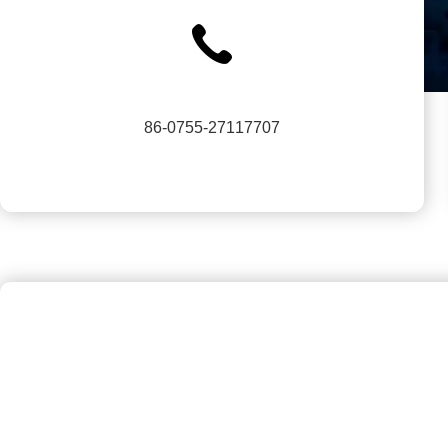
86-0755-27117707