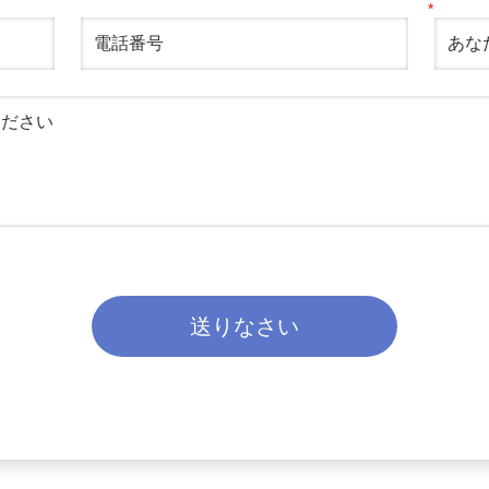
送りなさい