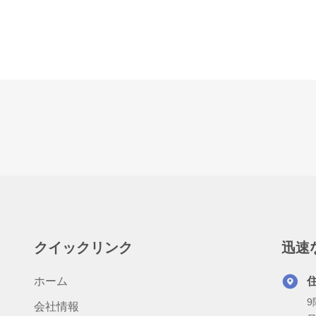
クイックリンク
迅速
ホーム
9
会社情報