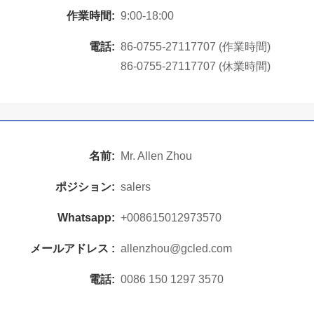
作業時間:
9:00-18:00
電話:
86-0755-27117707 (作業時間)
86-0755-27117707 (休業時間)
名前:
Mr. Allen Zhou
ポジション:
salers
Whatsapp:
+008615012973570
メールアドレス :
allenzhou@gcled.com
電話:
0086 150 1297 3570