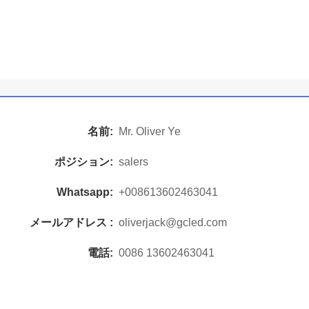
名前:
Mr. Oliver Ye
ポジション:
salers
Whatsapp:
+008613602463041
メールアドレス :
oliverjack@gcled.com
電話:
0086 13602463041