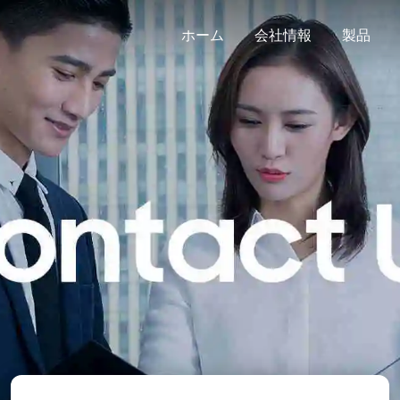
ホーム
会社情報
製品