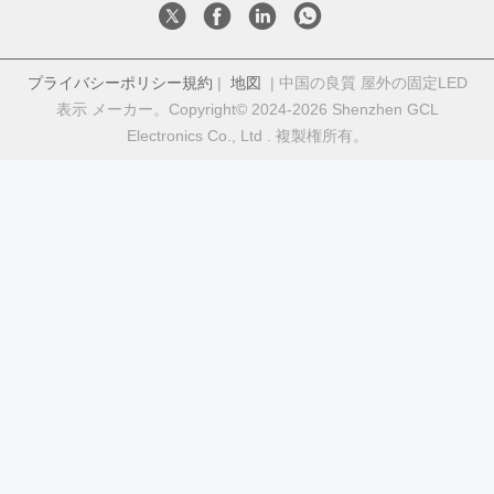
プライバシーポリシー規約
|
地図
| 中国の良質 屋外の固定LED
表示 メーカー。Copyright© 2024-2026 Shenzhen GCL
Electronics Co., Ltd . 複製権所有。