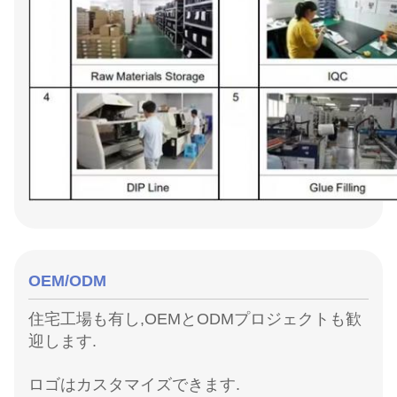
OEM/ODM
住宅工場も有し,OEMとODMプロジェクトも歓
迎します.
ロゴはカスタマイズできます.