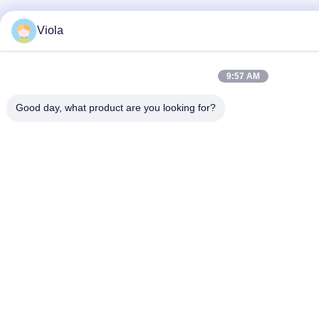
Viola
9:57 AM
Good day, what product are you looking for?