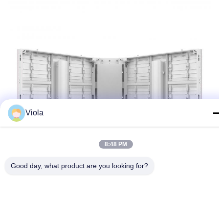
Viola
8:48 PM
Good day, what product are you looking for?