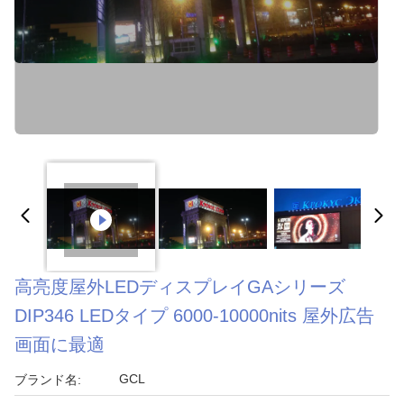
高亮度屋外LEDディスプレイGAシリーズ
DIP346 LEDタイプ 6000-10000nits 屋外広告
画面に最適
GCL
ブランド名: