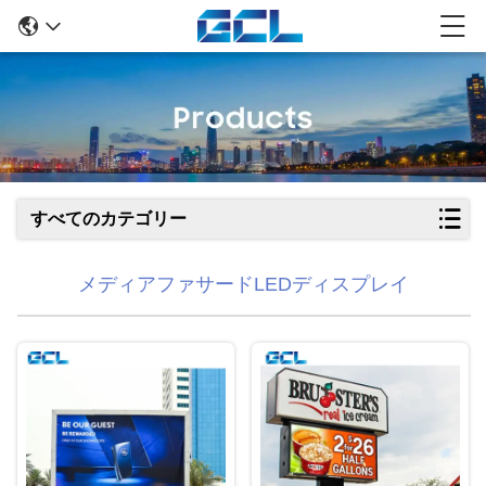
すべてのカテゴリー
メディアファサードLEDディスプレイ