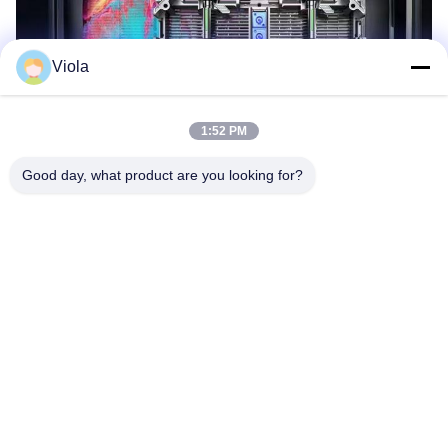
Viola
1:52 PM
Good day, what product are you looking for?