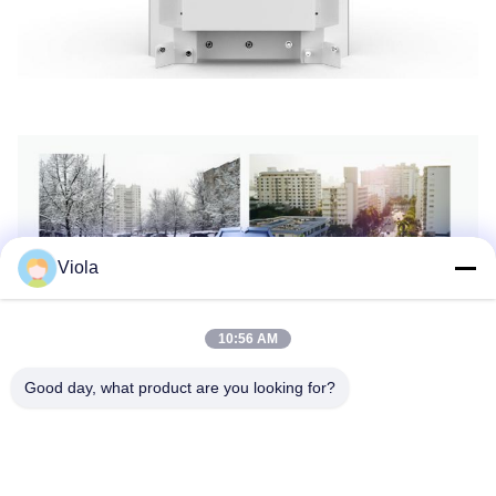
Viola
10:56 AM
Good day, what product are you looking for?