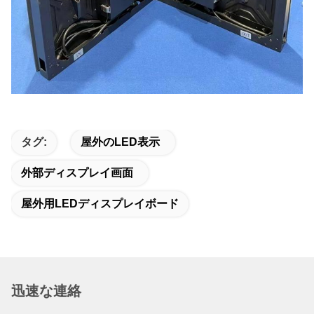
タグ:
屋外のLED表示
外部ディスプレイ画面
屋外用LEDディスプレイボード
迅速な連絡