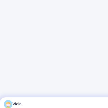
Viola