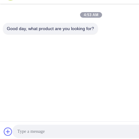
4:53 AM
Good day, what product are you looking for?