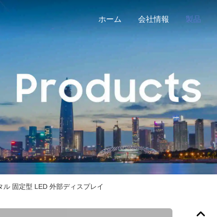
ホーム
会社情報
製品
ル 固定型 LED 外部ディスプレイ