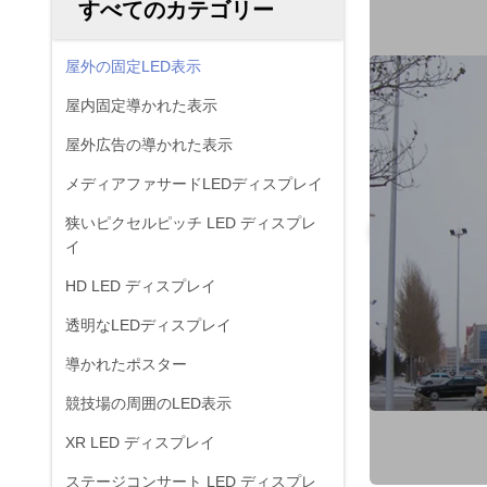
すべてのカテゴリー
屋外の固定LED表示
屋内固定導かれた表示
屋外広告の導かれた表示
メディアファサードLEDディスプレイ
狭いピクセルピッチ LED ディスプレ
イ
HD LED ディスプレイ
透明なLEDディスプレイ
導かれたポスター
競技場の周囲のLED表示
XR LED ディスプレイ
ステージコンサート LED ディスプレ