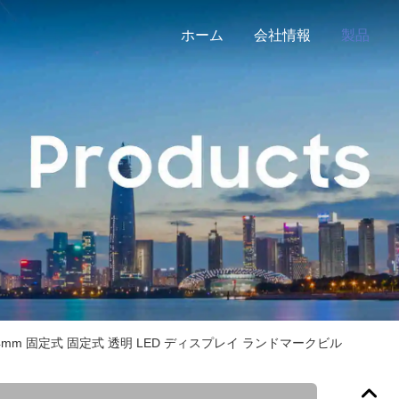
ホーム
会社情報
製品
 P4mm 固定式 固定式 透明 LED ディスプレイ ランドマークビル