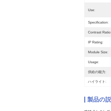
Use:
Specification:
Contrast Ratio
IP Rating:
Module Size:
Usage:
供給の能力:
ハイライト:
製品の