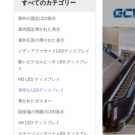
すべてのカテゴリー
屋外の固定LED表示
屋内固定導かれた表示
屋外広告の導かれた表示
メディアファサードLEDディスプレイ
狭いピクセルピッチ LED ディスプレ
イ
HD LED ディスプレイ
透明なLEDディスプレイ
導かれたポスター
競技場の周囲のLED表示
XR LED ディスプレイ
ステージコンサート LED ディスプレ