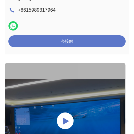
+8615989317964
今接触