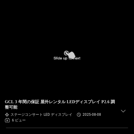
GCL 3 年間の保証 屋外レンタル LEDディスプレイ P2.6 調
整可能
ステージコンサート LED ディスプレイ
2025-08-08
6 ビュー