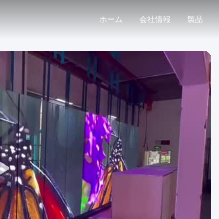
ホーム
会社情報
製品