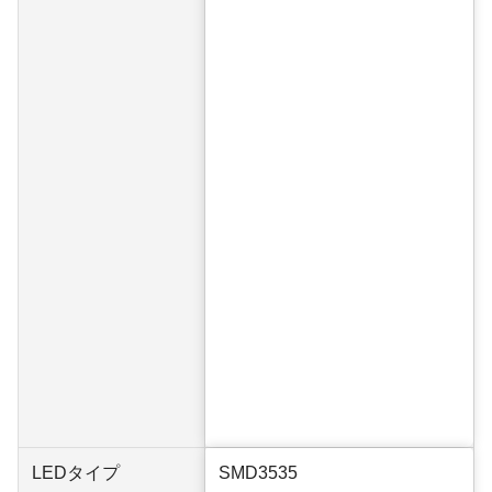
LEDタイプ
SMD3535