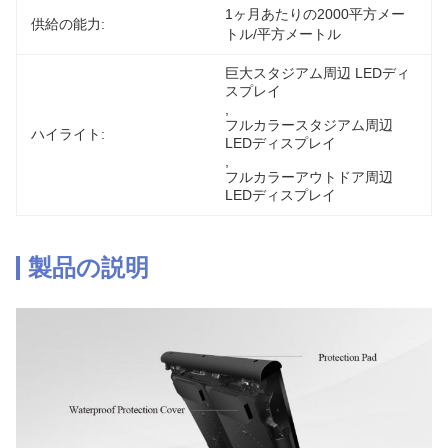
1ヶ月あたりの2000平方メー
供給の能力:
トル/平方メートル
巨大スタジアム周辺 LEDディ
スプレイ
, 
フルカラースタジアム周辺
ハイライト:
LEDディスプレイ
, 
フルカラーアウトドア周辺
LEDディスプレイ
製品の説明