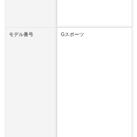
モデル番号
Gスポーツ