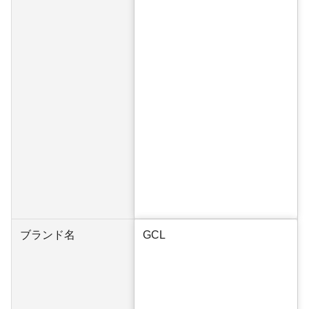
ブランド名
GCL