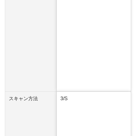
スキャン方法
3/S