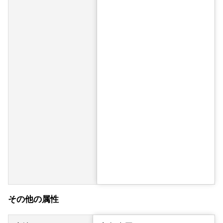
その他の属性