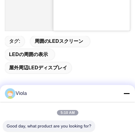
タグ:
周囲のLEDスクリーン
LEDの周囲の表示
屋外周辺LEDディスプレイ
Viola
迅速な連絡
5:10 AM
住所
Good day, what product are you looking for?
9階,ビル5 ヘン・ミン・ワン・チュアン・フイセンター,フ