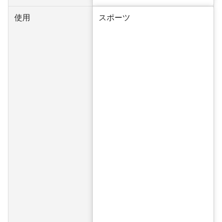
使用
スポーツ