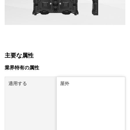
主要な属性
業界特有の属性
適用する
屋外