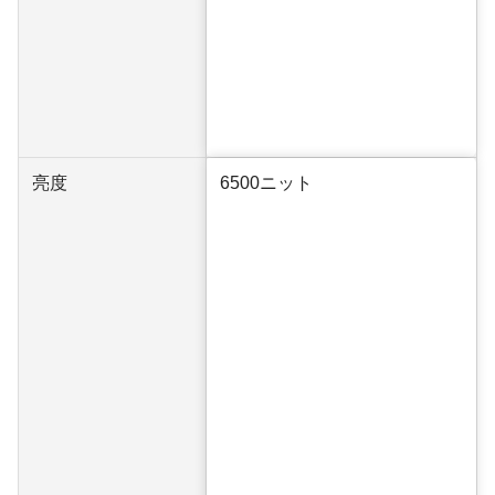
亮度
6500ニット