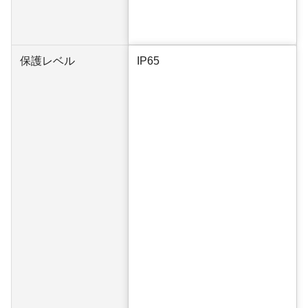
保護レベル
IP65