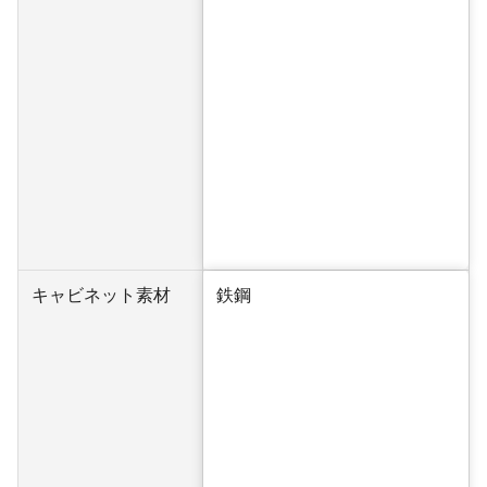
キャビネット素材
鉄鋼