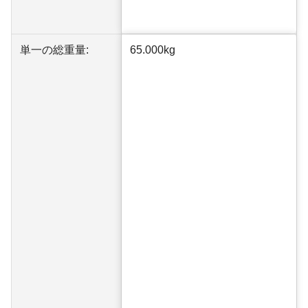
単一の総重量:
65.000kg