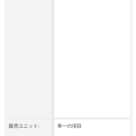
販売ユニット:
単一の項目