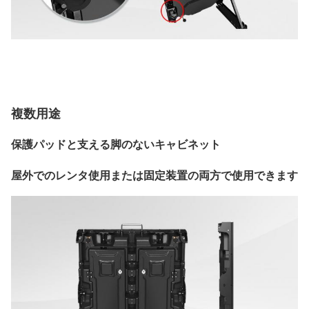
複数用途
保護パッドと支える脚のないキャビネット
屋外でのレンタ使用または固定装置の両方で使用できます