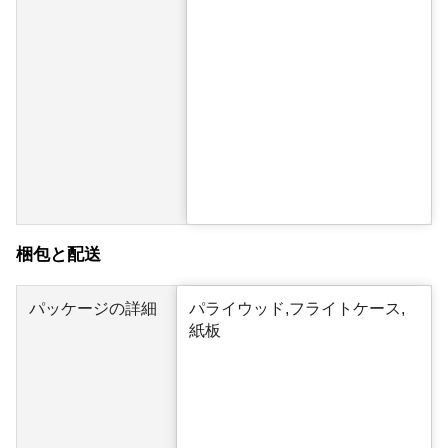
梱包と配送
パッケージの詳細
パライウッド,フライトケース,
紙板