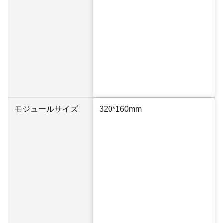
モジュールサイズ
320*160mm