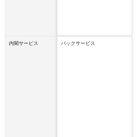
内閣サービス
バックサービス