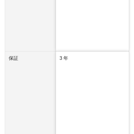
保証
3 年