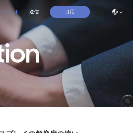
引用
イベント
送信