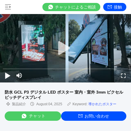
チャットによるご相談
接触
防水 GCL P3 デジタル LED ポスター 室内・室外 3mm ピクセル
ピッチディスプレイ
製品紹介
August 04, 2025
Keyword:
導かれたポスター
チャット
お問い合わせ